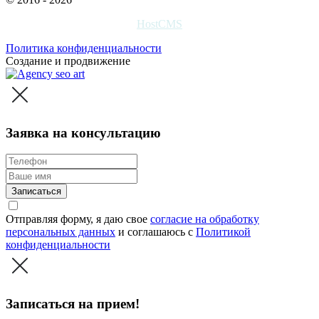
HostCMS
Политика конфиденциальности
Создание и продвижение
Заявка на консультацию
Записаться
Отправляя форму, я даю свое
согласие на обработку
персональных данных
и соглашаюсь c
Политикой
конфиденциальности
Записаться на прием!