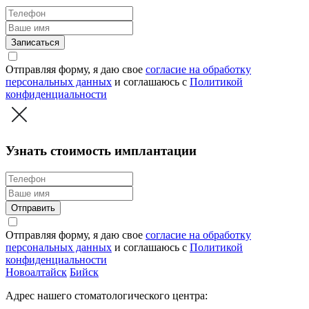
Записаться
Отправляя форму, я даю свое
согласие на обработку
персональных данных
и соглашаюсь c
Политикой
конфиденциальности
Узнать стоимость имплантации
Отправить
Отправляя форму, я даю свое
согласие на обработку
персональных данных
и соглашаюсь c
Политикой
конфиденциальности
Новоалтайск
Бийск
Адрес нашего стоматологического центра: