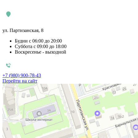
ул. Партизанская, 8
Будни с 06:00 до 20:00
Суббота с 09:00 до 18:00
Воскресенье - выходной
+7 (980) 900-78-43
Перейти на сайт