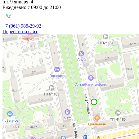
пл. 9 января, 4
Ежедневно с 09:00 до 21:00
+7 (961) 985-29-92
Перейти на сайт