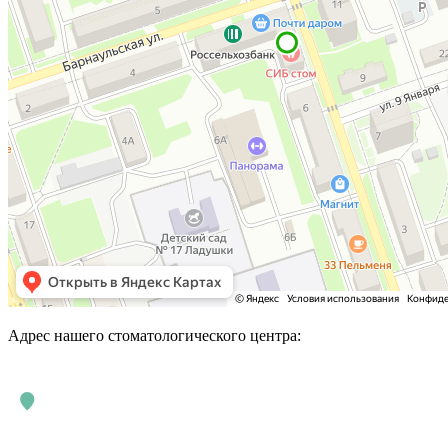
Адрес нашего стоматологического центра: