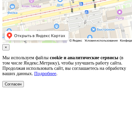
×
Мы используем файлы
cookie и аналитические сервисы
(в
том числе Яндекс.Метрику), чтобы улучшить работу сайта.
Продолжая использовать сайт, вы соглашаетесь на обработку
ваших данных.
Подробнее
.
Согласен