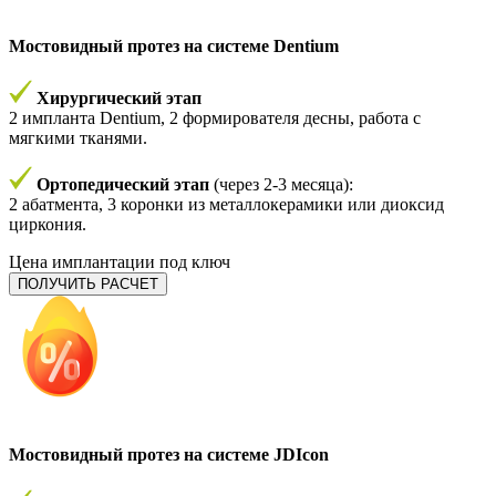
Мостовидный протез на системе Dentium
Хирургический этап
2 импланта Dentium, 2 формирователя десны, работа с
мягкими тканями.
Ортопедический этап
(через 2-3 месяца):
2 абатмента, 3 коронки из металлокерамики или диоксид
циркония.
Цена имплантации под ключ
ПОЛУЧИТЬ РАСЧЕТ
Мостовидный протез на системе JDIcon