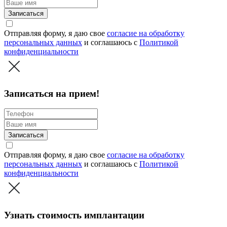
Записаться
Отправляя форму, я даю свое
согласие на обработку
персональных данных
и соглашаюсь c
Политикой
конфиденциальности
Записаться на прием!
Записаться
Отправляя форму, я даю свое
согласие на обработку
персональных данных
и соглашаюсь c
Политикой
конфиденциальности
Узнать стоимость имплантации