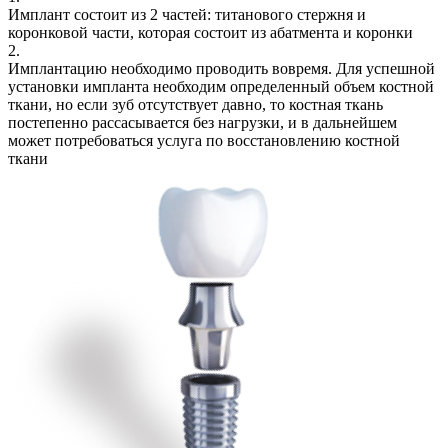
Имплант состоит из 2 частей: титанового стержня и
коронковой части, которая состоит из абатмента и коронки
2.
Имплантацию необходимо проводить вовремя. Для успешной
установки импланта необходим определенный объем костной
ткани, но если зуб отсутствует давно, то костная ткань
постепенно рассасывается без нагрузки, и в дальнейшем
может потребоваться услуга по восстановлению костной
ткани