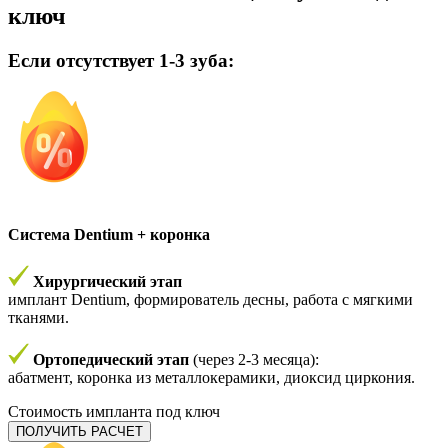
ключ
Если отсутствует 1-3 зуба:
Система Dentium + коронка
Хирургический этап
имплант Dentium, формирователь десны, работа с мягкими
тканями.
Ортопедический этап
(через 2-3 месяца):
абатмент, коронка из металлокерамики, диоксид циркония.
Стоимость импланта под ключ
ПОЛУЧИТЬ РАСЧЕТ