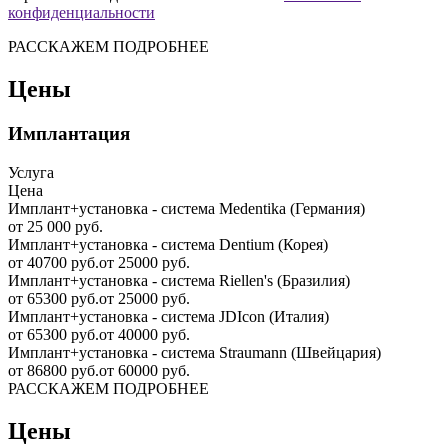
конфиденциальности
РАССКАЖЕМ ПОДРОБНЕЕ
Цены
Имплантация
Услуга
Цена
Имплант+установка - система Medentika (Германия)
от 25 000 руб.
Имплант+установка - система Dentium (Корея)
от 40700 руб.
от 25000 руб.
Имплант+установка - система Riellen's (Бразилия)
от 65300 руб.
от 25000 руб.
Имплант+установка - система JDIcon (Италия)
от 65300 руб.
от 40000 руб.
Имплант+установка - система Straumann (Швейцария)
от 86800 руб.
от 60000 руб.
РАССКАЖЕМ ПОДРОБНЕЕ
Цены