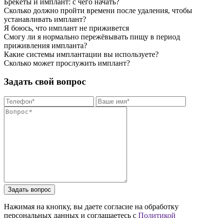
Брекеты и имплант: с чего начать?
Сколько должно пройти времени после удаления, чтобы
устанавливать имплант?
Я боюсь, что имплант не приживется
Смогу ли я нормально пережёвывать пищу в период
приживления импланта?
Какие системы имплантации вы используете?
Сколько может прослужить имплант?
Задать свой вопрос
Задать вопрос
Нажимая на кнопку, вы даете согласие на обработку
персональных данных и соглашаетесь c
Политикой