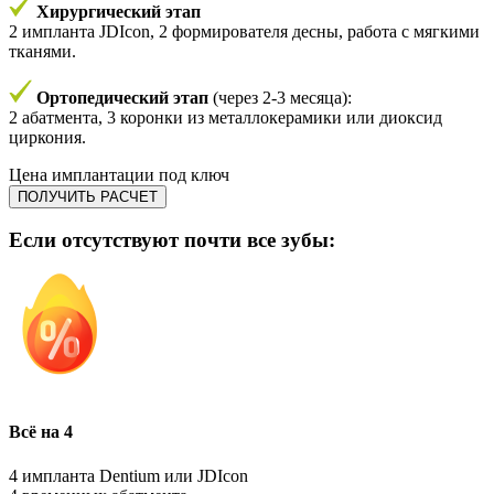
Хирургический этап
2 импланта JDIcon, 2 формирователя десны, работа с мягкими
тканями.
Ортопедический этап
(через 2-3 месяца):
2 абатмента, 3 коронки из металлокерамики или диоксид
циркония.
Цена имплантации под ключ
ПОЛУЧИТЬ РАСЧЕТ
Если отсутствуют почти все зубы:
Всё на 4
4 импланта Dentium или JDIcon