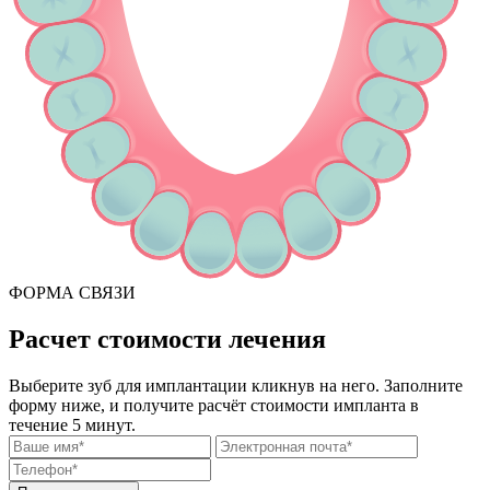
ФОРМА СВЯЗИ
Расчет стоимости лечения
Выберите зуб для имплантации кликнув на него. Заполните
форму ниже, и получите расчёт стоимости импланта в
течение 5 минут.