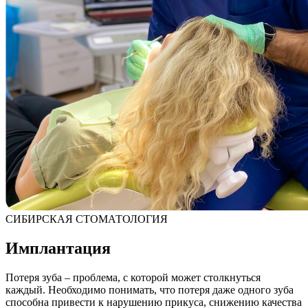
СИБИРСКАЯ СТОМАТОЛОГИЯ
Имплантация
Потеря зуба – проблема, с которой может столкнуться
каждый. Необходимо понимать, что потеря даже одного зуба
способна привести к нарушению прикуса, снижению качества