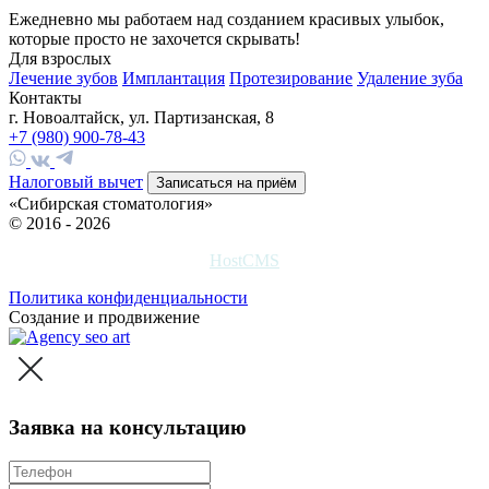
Ежедневно мы работаем над созданием красивых улыбок,
которые просто не захочется скрывать!
Для взрослых
Лечение зубов
Имплантация
Протезирование
Удаление зуба
Контакты
г. Новоалтайск, ул. Партизанская, 8
+7 (980) 900-78-43
Налоговый вычет
Записаться на приём
«Сибирская стоматология»
© 2016 - 2026
HostCMS
Политика конфиденциальности
Создание и продвижение
Заявка на консультацию