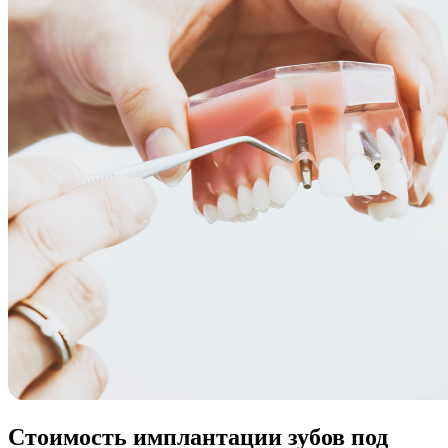
Стоимость имплантации зубов под