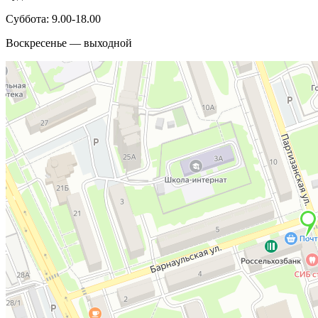
Суббота: 9.00-18.00
Воскресенье — выходной