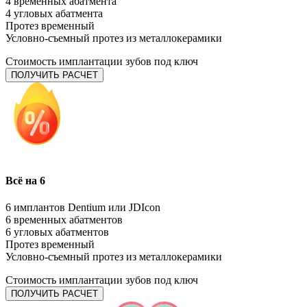
4 временных абатмента
4 угловых абатмента
Протез временный
Условно-съемный протез из металлокерамики
Стоимость имплантации зубов под ключ
ПОЛУЧИТЬ РАСЧЕТ
Всё на 6
6 имплантов Dentium или JDIcon
6 временных абатментов
6 угловых абатментов
Протез временный
Условно-съемный протез из металлокерамики
Стоимость имплантации зубов под ключ
ПОЛУЧИТЬ РАСЧЕТ