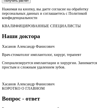
Получить расчет
Нажимая на кнопку, вы даете согласие на обработку
персональных данных и соглашаетесь c
Политикой
конфиденциальности
КВАЛИФИЦИРОВАННЫЕ СПЕЦИАЛИСТЫ
Наши доктора
Хасанов Александр Фанисович
Врач-стоматолог имплантолог, хирург, терапевт
Специализируется имплантации и хирургии. Занимается
простым и сложным удалением зубов.
Хасанов Александр Фанисович
КОРОТКО О ГЛАВНОМ
Вопрос - ответ