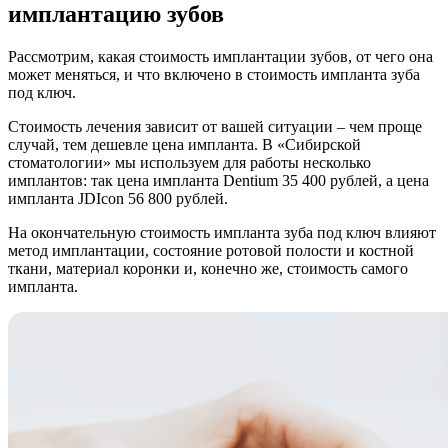
имплантацию зубов
Рассмотрим, какая стоимость имплантации зубов, от чего она
может меняться, и что включено в стоимость импланта зуба
под ключ.
Стоимость лечения зависит от вашей ситуации – чем проще
случай, тем дешевле цена импланта. В «Сибирской
стоматологии» мы используем для работы несколько
имплантов: так цена импланта Dentium 35 400 рублей, а цена
импланта JDIcon 56 800 рублей.
На окончательную стоимость импланта зуба под ключ влияют
метод имплантации, состояние ротовой полости и костной
ткани, материал коронки и, конечно же, стоимость самого
импланта.