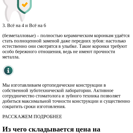
3. Всё на 4 и Всё на 6
(безметалловые) – полностью керамическим коронкам удаётся
стать полноценной заменой даже передних зубов: настолько
естественно они смотрятся в улыбке. Такие коронки требуют
особо бережного отношения, ведь не имеют прочности
металла.
Мы изготавливаем ортопедические конструкции в
собственной зуботехнической лаборатории. Активное
сотрудничество стоматолога и зубного техника позволяет
добиться максимальной точности конструкции и существенно
сократить сроки изготовления.
РАССКАЖЕМ ПОДРОБНЕЕ
Из чего складывается цена на