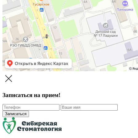
Записаться на прием!
Записаться