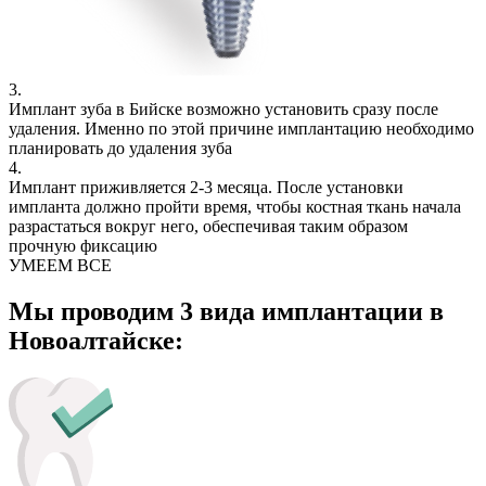
3.
Имплант зуба в Бийске возможно установить сразу после
удаления. Именно по этой причине имплантацию необходимо
планировать до удаления зуба
4.
Имплант приживляется 2-3 месяца. После установки
импланта должно пройти время, чтобы костная ткань начала
разрастаться вокруг него, обеспечивая таким образом
прочную фиксацию
УМЕЕМ ВСЕ
Мы проводим 3 вида имплантации в
Новоалтайске: