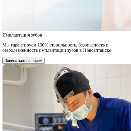
Имплантация зубов
Мы гарантируем 100% стерильность, безопасность и
безболезненность имплантации зубов в Новоалтайске
Записаться на прием