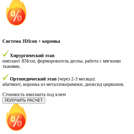
Система JDIcon + коронка
Хирургический этап
имплант JDIcon, формирователь десны, работа с мягкими
тканями.
Ортопедический этап
(через 2-3 месяца):
абатмент, коронка из металлокерамики, диоксид циркония.
Стоимость импланта под ключ
ПОЛУЧИТЬ РАСЧЕТ