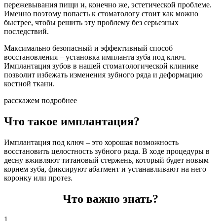
пережевывания пищи и, конечно же, эстетической проблеме.
Именно поэтому попасть к стоматологу стоит как можно
быстрее, чтобы решить эту проблему без серьезных
последствий.
Максимально безопасный и эффективный способ
восстановления – установка импланта зуба под ключ.
Имплантация зубов в нашей стоматологической клинике
позволит избежать изменения зубного ряда и деформацию
костной ткани.
расскажем подробнее
Что такое имплантация?
Имплантация под ключ – это хорошая возможность
восстановить целостность зубного ряда. В ходе процедуры в
десну вживляют титановый стержень, который будет новым
корнем зуба, фиксируют абатмент и устанавливают на него
коронку или протез.
Что важно знать?
1.