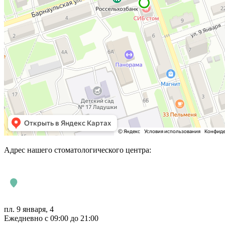
Адрес нашего стоматологического центра:
пл. 9 января, 4
Ежедневно с 09:00 до 21:00