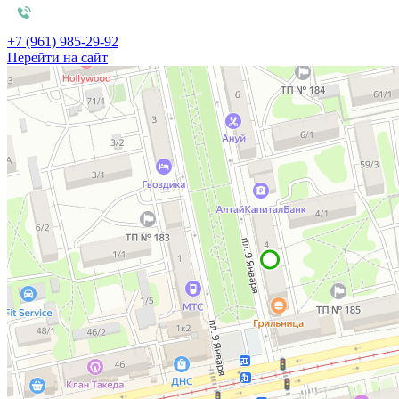
+7 (961) 985-29-92
Перейти на сайт