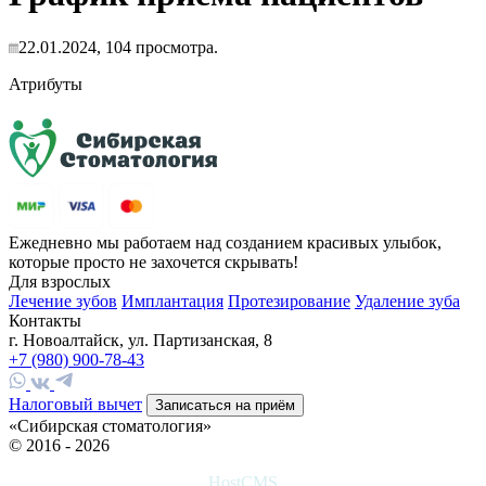
22.01.2024,
104
просмотра.
Атрибуты
Ежедневно мы работаем над созданием красивых улыбок,
которые просто не захочется скрывать!
Для взрослых
Лечение зубов
Имплантация
Протезирование
Удаление зуба
Контакты
г. Новоалтайск, ул. Партизанская, 8
+7 (980) 900-78-43
Налоговый вычет
Записаться на приём
«Сибирская стоматология»
© 2016 - 2026
HostCMS