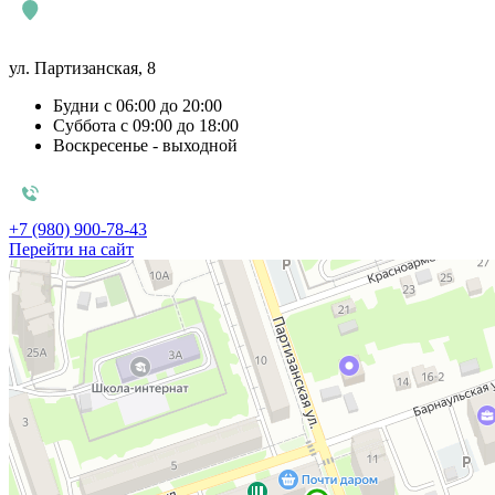
ул. Партизанская, 8
Будни с 06:00 до 20:00
Суббота с 09:00 до 18:00
Воскресенье - выходной
+7 (980) 900-78-43
Перейти на сайт