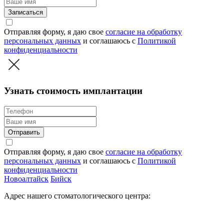
Записаться
Отправляя форму, я даю свое
согласие на обработку
персональных данных
и соглашаюсь c
Политикой
конфиденциальности
Узнать стоимость имплантации
Отправить
Отправляя форму, я даю свое
согласие на обработку
персональных данных
и соглашаюсь c
Политикой
конфиденциальности
Новоалтайск
Бийск
Адрес нашего стоматологического центра: