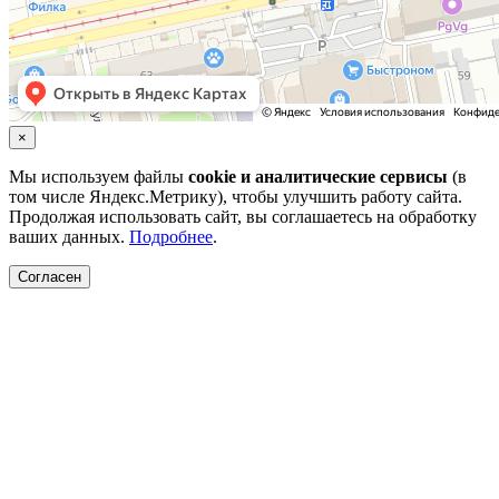
×
Мы используем файлы
cookie и аналитические сервисы
(в
том числе Яндекс.Метрику), чтобы улучшить работу сайта.
Продолжая использовать сайт, вы соглашаетесь на обработку
ваших данных.
Подробнее
.
Согласен