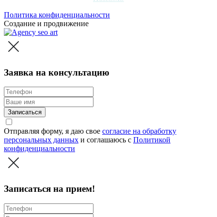
Политика конфиденциальности
Создание и продвижение
Заявка на консультацию
Записаться
Отправляя форму, я даю свое
согласие на обработку
персональных данных
и соглашаюсь c
Политикой
конфиденциальности
Записаться на прием!