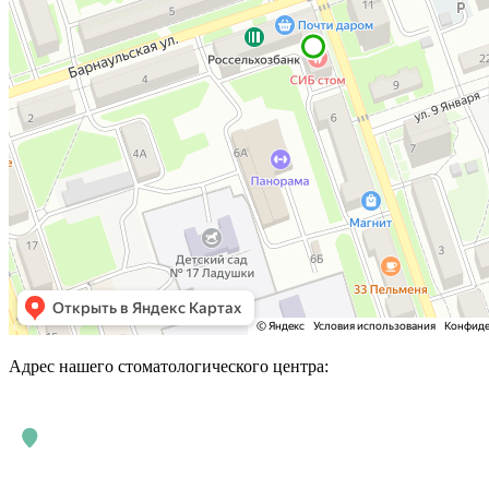
Адрес нашего стоматологического центра: