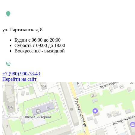
ул. Партизанская, 8
Будни с 06:00 до 20:00
Суббота с 09:00 до 18:00
Воскресенье - выходной
+7 (980) 900-78-43
Перейти на сайт