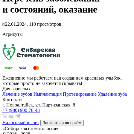
и состояний, оказание
22.01.2024,
110
просмотров.
Атрибуты
Ежедневно мы работаем над созданием красивых улыбок,
которые просто не захочется скрывать!
Для взрослых
Лечение зубов
Имплантация
Протезирование
Удаление зуба
Контакты
г. Новоалтайск, ул. Партизанская, 8
+7 (980) 900-78-43
Налоговый вычет
Записаться на приём
«Сибирская стоматология»
© 2016 - 2026