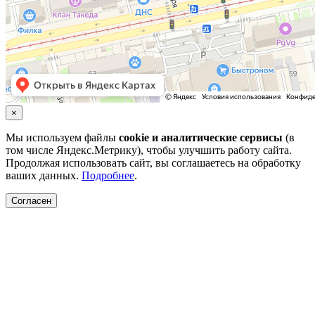
×
Мы используем файлы
cookie и аналитические сервисы
(в
том числе Яндекс.Метрику), чтобы улучшить работу сайта.
Продолжая использовать сайт, вы соглашаетесь на обработку
ваших данных.
Подробнее
.
Согласен