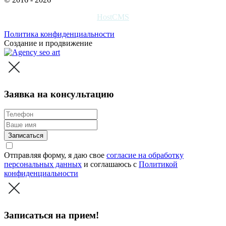
HostCMS
Политика конфиденциальности
Создание и продвижение
Заявка на консультацию
Записаться
Отправляя форму, я даю свое
согласие на обработку
персональных данных
и соглашаюсь c
Политикой
конфиденциальности
Записаться на прием!