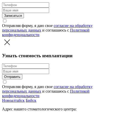
Записаться
Отправляя форму, я даю свое
согласие на обработку
персональных данных
и соглашаюсь c
Политикой
конфиденциальности
Узнать стоимость имплантации
Отправить
Отправляя форму, я даю свое
согласие на обработку
персональных данных
и соглашаюсь c
Политикой
конфиденциальности
Новоалтайск
Бийск
Адрес нашего стоматологического центра: