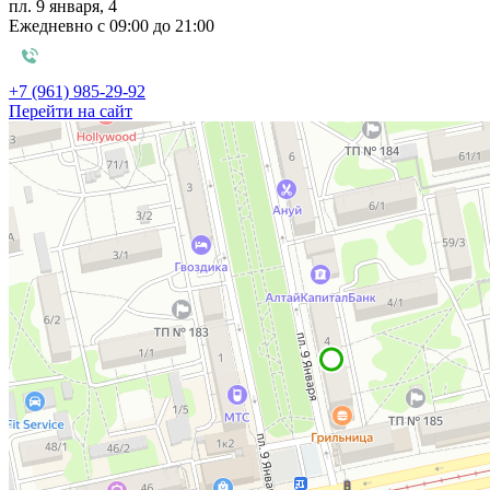
пл. 9 января, 4
Ежедневно с 09:00 до 21:00
+7 (961) 985-29-92
Перейти на сайт